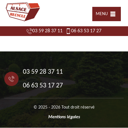
MENU
03 59 28 37 11
06 63 53 17 27
03 59 28 37 11
06 63 53 17 27
© 2025 - 2026 Tout droit réservé
Mentions légales