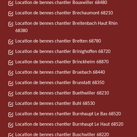
Location de bennes chantier Bouxwiller 68480
Location de bennes chantier Brechaumont 68210
Location de bennes chantier Breitenbach Haut Rhin
68380
Location de bennes chantier Bretten 68780
Location de bennes chantier Brinighoffen 68720
Location de bennes chantier Brinckheim 68870
Location de bennes chantier Bruebach 68440
Location de bennes chantier Brunstatt 68350
Location de bennes chantier Buethwiller 68210
Location de bennes chantier Buhl 68530
Location de bennes chantier Burnhaupt Le Bas 68520
Location de bennes chantier Burnhaupt Le Haut 68520
Location de bennes chantier Buschwiller 68220