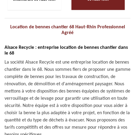
Location de bennes chantier 68 Haut-Rhin Professionnel
Agréé
Alsace Recycle : entreprise location de bennes chantier dans
le 68
La société Alsace Recycle est une entreprise location de bennes
chantier dans le 68. Nous sommes fiers de proposer une gamme
complète de bennes pour les travaux de construction, de
rénovation, de démolition et d'aménagement paysager. Nous
mettons à votre disposition des bennes équipées de systèmes de
verrouillage et de levage pour garantir une utilisation en toute
sécurité. Notre équipe est à votre disposition pour vous aider à
choisir la benne la plus adaptée à votre projet, en fonction de la
quantité et du type de déchets à évacuer. Nous proposons des
tarifs compétitifs et des offres sur mesure pour répondre à vos
besoins spécifiques.