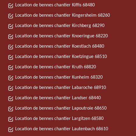
Location de bennes chantier Kiffis 68480
Location de bennes chantier Kingersheim 68260
Location de bennes chantier Kirchberg 68290
Location de bennes chantier Knoeringue 68220
Location de bennes chantier Koestlach 68480
Location de bennes chantier Koetzingue 68510
Location de bennes chantier Kruth 68820
Location de bennes chantier Kunheim 68320
Location de bennes chantier Labaroche 68910
Location de bennes chantier Landser 68440
Location de bennes chantier Lapoutroie 68650
Location de bennes chantier Largitzen 68580
Location de bennes chantier Lautenbach 68610