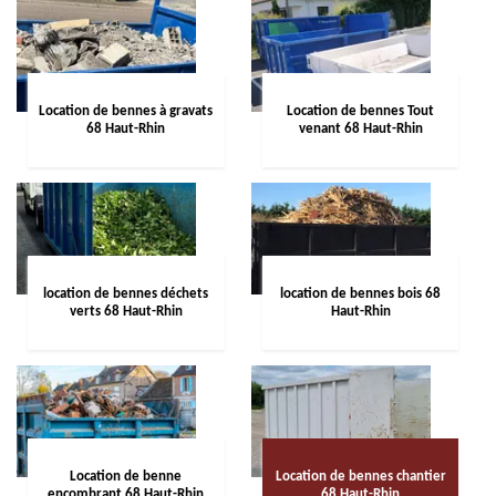
Location de bennes à gravats
Location de bennes Tout
68 Haut-Rhin
venant 68 Haut-Rhin
location de bennes déchets
location de bennes bois 68
verts 68 Haut-Rhin
Haut-Rhin
Location de benne
Location de bennes chantier
encombrant 68 Haut-Rhin
68 Haut-Rhin