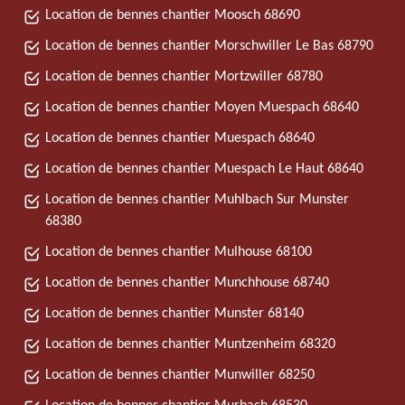
Location de bennes chantier Moosch 68690
Location de bennes chantier Morschwiller Le Bas 68790
Location de bennes chantier Mortzwiller 68780
Location de bennes chantier Moyen Muespach 68640
Location de bennes chantier Muespach 68640
Location de bennes chantier Muespach Le Haut 68640
Location de bennes chantier Muhlbach Sur Munster
68380
Location de bennes chantier Mulhouse 68100
Location de bennes chantier Munchhouse 68740
Location de bennes chantier Munster 68140
Location de bennes chantier Muntzenheim 68320
Location de bennes chantier Munwiller 68250