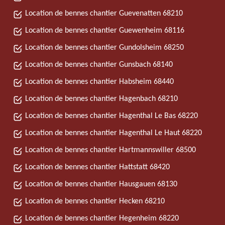
Location de bennes chantier Guevenatten 68210
Location de bennes chantier Guewenheim 68116
Location de bennes chantier Gundolsheim 68250
Location de bennes chantier Gunsbach 68140
Location de bennes chantier Habsheim 68440
Location de bennes chantier Hagenbach 68210
Location de bennes chantier Hagenthal Le Bas 68220
Location de bennes chantier Hagenthal Le Haut 68220
Location de bennes chantier Hartmannswiller 68500
Location de bennes chantier Hattstatt 68420
Location de bennes chantier Hausgauen 68130
Location de bennes chantier Hecken 68210
Location de bennes chantier Hegenheim 68220