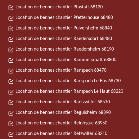
Location de bennes chantier Pfastatt 68120
Location de bennes chantier Pfetterhouse 68480
Location de bennes chantier Pulversheim 68840
Location de bennes chantier Raedersdorf 68480
Location de bennes chantier Raedersheim 68190
Location de bennes chantier Rammersmatt 68800
Location de bennes chantier Ranspach 68470
Location de bennes chantier Ranspach Le Bas 68730
Location de bennes chantier Ranspach Le Haut 68220
Location de bennes chantier Rantzwiller 68510
Location de bennes chantier Reguisheim 68890
Location de bennes chantier Reiningue 68950
Location de bennes chantier Retzwiller 68210