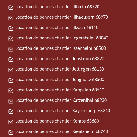
Location de bennes chantier Illfurth 68720
Location de bennes chantier Illhaeusern 68970
Location de bennes chantier Illzach 68110
Location de bennes chantier Ingersheim 68040
Location de bennes chantier Issenheim 68500
Location de bennes chantier Jebsheim 68320
Location de bennes chantier Jettingen 68130
Location de bennes chantier Jungholtz 68500
Location de bennes chantier Kappelen 68510
Location de bennes chantier Katzenthal 68230
Location de bennes chantier Kaysersberg 68240
Location de bennes chantier Kembs 68680
Location de bennes chantier Kientzheim 68240