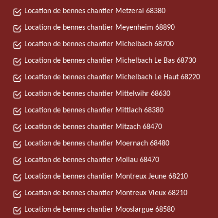
Location de bennes chantier Metzeral 68380
Location de bennes chantier Meyenheim 68890
Location de bennes chantier Michelbach 68700
Location de bennes chantier Michelbach Le Bas 68730
Location de bennes chantier Michelbach Le Haut 68220
Location de bennes chantier Mittelwihr 68630
Location de bennes chantier Mittlach 68380
Location de bennes chantier Mitzach 68470
Location de bennes chantier Moernach 68480
Location de bennes chantier Mollau 68470
Location de bennes chantier Montreux Jeune 68210
Location de bennes chantier Montreux Vieux 68210
Location de bennes chantier Mooslargue 68580