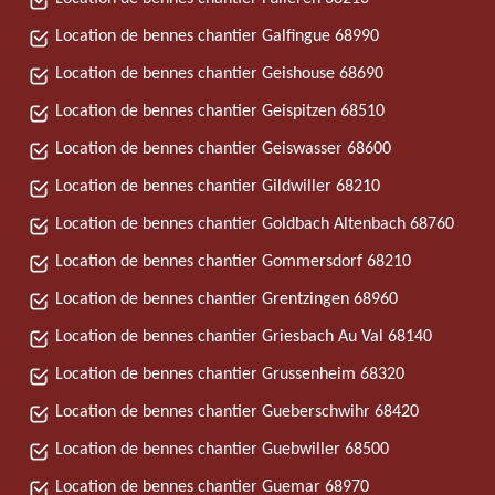
Location de bennes chantier Galfingue 68990
Location de bennes chantier Geishouse 68690
Location de bennes chantier Geispitzen 68510
Location de bennes chantier Geiswasser 68600
Location de bennes chantier Gildwiller 68210
Location de bennes chantier Goldbach Altenbach 68760
Location de bennes chantier Gommersdorf 68210
Location de bennes chantier Grentzingen 68960
Location de bennes chantier Griesbach Au Val 68140
Location de bennes chantier Grussenheim 68320
Location de bennes chantier Gueberschwihr 68420
Location de bennes chantier Guebwiller 68500
Location de bennes chantier Guemar 68970