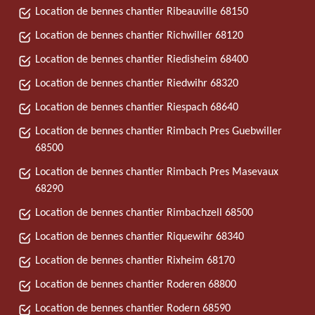
Location de bennes chantier Ribeauville 68150
Location de bennes chantier Richwiller 68120
Location de bennes chantier Riedisheim 68400
Location de bennes chantier Riedwihr 68320
Location de bennes chantier Riespach 68640
Location de bennes chantier Rimbach Pres Guebwiller
68500
Location de bennes chantier Rimbach Pres Masevaux
68290
Location de bennes chantier Rimbachzell 68500
Location de bennes chantier Riquewihr 68340
Location de bennes chantier Rixheim 68170
Location de bennes chantier Roderen 68800
Location de bennes chantier Rodern 68590