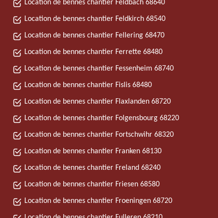
Location de bennes chantier Feldbach 68640
Location de bennes chantier Feldkirch 68540
Location de bennes chantier Fellering 68470
Location de bennes chantier Ferrette 68480
Location de bennes chantier Fessenheim 68740
Location de bennes chantier Fislis 68480
Location de bennes chantier Flaxlanden 68720
Location de bennes chantier Folgensbourg 68220
Location de bennes chantier Fortschwihr 68320
Location de bennes chantier Franken 68130
Location de bennes chantier Freland 68240
Location de bennes chantier Friesen 68580
Location de bennes chantier Froeningen 68720
Location de bennes chantier Fulleren 68210