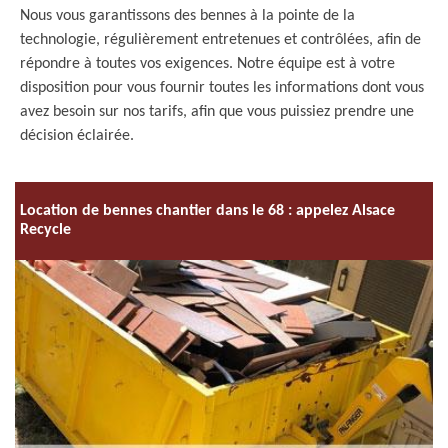
Nous vous garantissons des bennes à la pointe de la
technologie, régulièrement entretenues et contrôlées, afin de
répondre à toutes vos exigences. Notre équipe est à votre
disposition pour vous fournir toutes les informations dont vous
avez besoin sur nos tarifs, afin que vous puissiez prendre une
décision éclairée.
Location de bennes chantier dans le 68 : appelez Alsace
Recycle