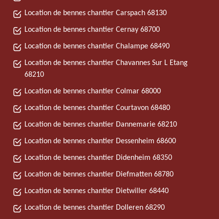
Location de bennes chantier Carspach 68130
Location de bennes chantier Cernay 68700
Location de bennes chantier Chalampe 68490
Location de bennes chantier Chavannes Sur L Etang
68210
Location de bennes chantier Colmar 68000
Location de bennes chantier Courtavon 68480
Location de bennes chantier Dannemarie 68210
Location de bennes chantier Dessenheim 68600
Location de bennes chantier Didenheim 68350
Location de bennes chantier Diefmatten 68780
Location de bennes chantier Dietwiller 68440
Location de bennes chantier Dolleren 68290