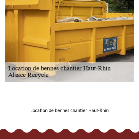
NOUS LOCALISER
Location de bennes chantier Haut-Rhin