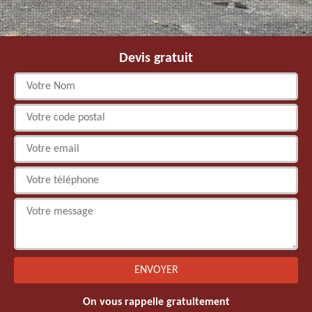
Devis gratuit
On vous rappelle gratuitement