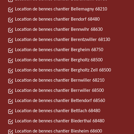
Location de bennes chantier Bellemagny 68210
Location de bennes chantier Bendorf 68480
Location de bennes chantier Bennwihr 68630
Location de bennes chantier Berentzwiller 68130
Location de bennes chantier Bergheim 68750
Location de bennes chantier Bergholtz 68500
Location de bennes chantier Bergholtz Zell 68500
Location de bennes chantier Bernwiller 68210
Location de bennes chantier Berrwiller 68500
Location de bennes chantier Bettendorf 68560
Location de bennes chantier Bettlach 68480
Location de bennes chantier Biederthal 68480
Location de bennes chantier Biesheim 68600