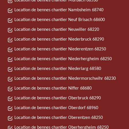
Location de bennes chantier Murbach 68530
Location de bennes chantier Nambsheim 68740
Location de bennes chantier Neuf Brisach 68600
Location de bennes chantier Neuwiller 68220
Location de bennes chantier Niederbruck 68290
Location de bennes chantier Niederentzen 68250
Location de bennes chantier Niederhergheim 68250
Location de bennes chantier Niederlarg 68580
Location de bennes chantier Niedermorschwihr 68230
Location de bennes chantier Niffer 68680
Location de bennes chantier Oberbruck 68290
Location de bennes chantier Oberdorf 68960
Location de bennes chantier Oberentzen 68250
Location de bennes chantier Oberhergheim 68250