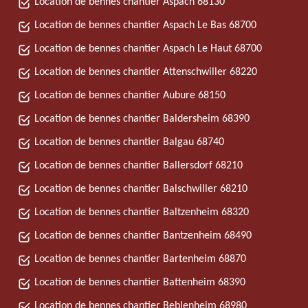
Location de bennes chantier Aspach 68130
Location de bennes chantier Aspach Le Bas 68700
Location de bennes chantier Aspach Le Haut 68700
Location de bennes chantier Attenschwiller 68220
Location de bennes chantier Aubure 68150
Location de bennes chantier Baldersheim 68390
Location de bennes chantier Balgau 68740
Location de bennes chantier Ballersdorf 68210
Location de bennes chantier Balschwiller 68210
Location de bennes chantier Baltzenheim 68320
Location de bennes chantier Bantzenheim 68490
Location de bennes chantier Bartenheim 68870
Location de bennes chantier Battenheim 68390
Location de bennes chantier Beblenheim 68980