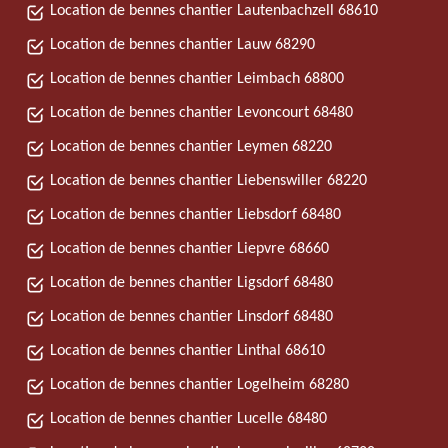
Location de bennes chantier Lautenbachzell 68610
Location de bennes chantier Lauw 68290
Location de bennes chantier Leimbach 68800
Location de bennes chantier Levoncourt 68480
Location de bennes chantier Leymen 68220
Location de bennes chantier Liebenswiller 68220
Location de bennes chantier Liebsdorf 68480
Location de bennes chantier Liepvre 68660
Location de bennes chantier Ligsdorf 68480
Location de bennes chantier Linsdorf 68480
Location de bennes chantier Linthal 68610
Location de bennes chantier Logelheim 68280
Location de bennes chantier Lucelle 68480