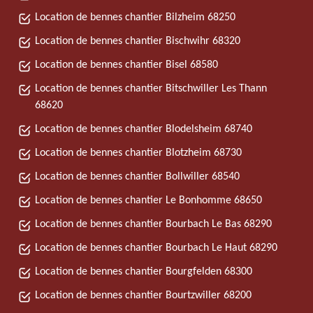
Location de bennes chantier Bilzheim 68250
Location de bennes chantier Bischwihr 68320
Location de bennes chantier Bisel 68580
Location de bennes chantier Bitschwiller Les Thann
68620
Location de bennes chantier Blodelsheim 68740
Location de bennes chantier Blotzheim 68730
Location de bennes chantier Bollwiller 68540
Location de bennes chantier Le Bonhomme 68650
Location de bennes chantier Bourbach Le Bas 68290
Location de bennes chantier Bourbach Le Haut 68290
Location de bennes chantier Bourgfelden 68300
Location de bennes chantier Bourtzwiller 68200