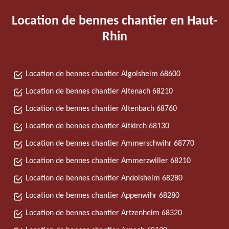
Location de bennes chantier en Haut-
Rhin
Location de bennes chantier Algolsheim 68600
Location de bennes chantier Altenach 68210
Location de bennes chantier Altenbach 68760
Location de bennes chantier Altkirch 68130
Location de bennes chantier Ammerschwihr 68770
Location de bennes chantier Ammerzwiller 68210
Location de bennes chantier Andolsheim 68280
Location de bennes chantier Appenwihr 68280
Location de bennes chantier Artzenheim 68320