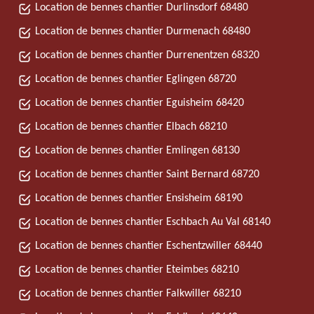
Location de bennes chantier Durlinsdorf 68480
Location de bennes chantier Durmenach 68480
Location de bennes chantier Durrenentzen 68320
Location de bennes chantier Eglingen 68720
Location de bennes chantier Eguisheim 68420
Location de bennes chantier Elbach 68210
Location de bennes chantier Emlingen 68130
Location de bennes chantier Saint Bernard 68720
Location de bennes chantier Ensisheim 68190
Location de bennes chantier Eschbach Au Val 68140
Location de bennes chantier Eschentzwiller 68440
Location de bennes chantier Eteimbes 68210
Location de bennes chantier Falkwiller 68210