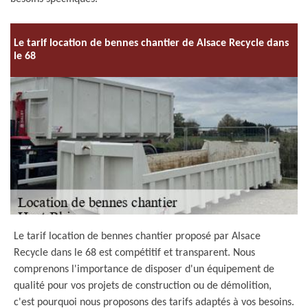
Le tarif location de bennes chantier de Alsace Recycle dans
le 68
Le tarif location de bennes chantier proposé par Alsace
Recycle dans le 68 est compétitif et transparent. Nous
comprenons l'importance de disposer d'un équipement de
qualité pour vos projets de construction ou de démolition,
c'est pourquoi nous proposons des tarifs adaptés à vos besoins.