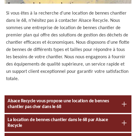
Si vous êtes à la recherche d'une location de bennes chantier
dans le 68, n'hésitez pas à contacter Alsace Recycle. Nous
sommes une entreprise de location de bennes chantier de
premier plan qui offre des solutions de gestion des déchets de
chantier efficaces et économiques. Nous disposons d'une flotte
de bennes de différents types et tailles pour répondre à tous
les besoins de votre chantier. Nous nous engageons à fournir
des équipements de qualité supérieure, un service rapide et
un support client exceptionnel pour garantir votre satisfaction
totale.
Alsace Recycle vous propose une location de bennes
chantier pas cher dans le 68
La location de bennes chantier dans le 68 par Alsace
Recycle