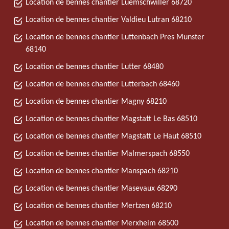
Location de bennes chantier Luemschwiller 68720
Location de bennes chantier Valdieu Lutran 68210
Location de bennes chantier Luttenbach Pres Munster
68140
Location de bennes chantier Lutter 68480
Location de bennes chantier Lutterbach 68460
Location de bennes chantier Magny 68210
Location de bennes chantier Magstatt Le Bas 68510
Location de bennes chantier Magstatt Le Haut 68510
Location de bennes chantier Malmerspach 68550
Location de bennes chantier Manspach 68210
Location de bennes chantier Masevaux 68290
Location de bennes chantier Mertzen 68210
Location de bennes chantier Merxheim 68500