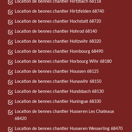
Location de bennes chantier Hirtzbach 68118
Location de bennes chantier Hirtzfelden 68740
Location de bennes chantier Hochstatt 68720
Location de bennes chantier Hohrod 68140
Location de bennes chantier Holtzwihr 68320
Location de bennes chantier Hombourg 68490
Location de bennes chantier Horbourg Wihr 68180
Location de bennes chantier Houssen 68125
Location de bennes chantier Hunawihr 68150
Location de bennes chantier Hundsbach 68130
Location de bennes chantier Huningue 68330
Location de bennes chantier Husseren Les Chateaux
68420
Location de bennes chantier Husseren Wesserling 68470