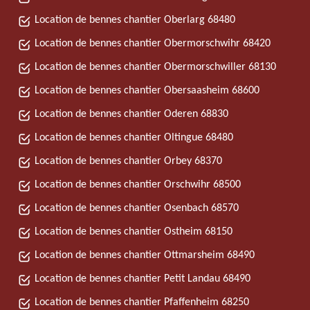
Location de bennes chantier Oberlarg 68480
Location de bennes chantier Obermorschwihr 68420
Location de bennes chantier Obermorschwiller 68130
Location de bennes chantier Obersaasheim 68600
Location de bennes chantier Oderen 68830
Location de bennes chantier Oltingue 68480
Location de bennes chantier Orbey 68370
Location de bennes chantier Orschwihr 68500
Location de bennes chantier Osenbach 68570
Location de bennes chantier Ostheim 68150
Location de bennes chantier Ottmarsheim 68490
Location de bennes chantier Petit Landau 68490
Location de bennes chantier Pfaffenheim 68250