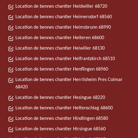
Location de bennes chantier Heidwiller 68720
Location de bennes chantier Heimersdorf 68560
Location de bennes chantier Heimsbrunn 68990
Location de bennes chantier Heiteren 68600
Location de bennes chantier Heiwiller 68130
Location de bennes chantier Helfrantzkirch 68510
Location de bennes chantier Henflingen 68960
Location de bennes chantier Herrlisheim Pres Colmar
68420
Location de bennes chantier Hesingue 68220
Location de bennes chantier Hettenschlag 68600
Location de bennes chantier Hindlingen 68580
Location de bennes chantier Hirsingue 68560