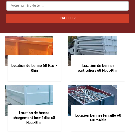
Location de benne 68 Haut-
Location de bennes
Rhin
particuliers 68 Haut-Rhin
Location de benne
Location bennes ferraille 68
chargement immédiat 68
Haut-Rhin
Haut-Rhin