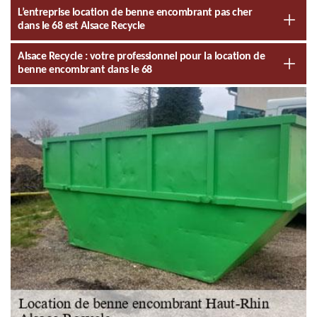
L’entreprise location de benne encombrant pas cher
dans le 68 est Alsace Recycle
Alsace Recycle : votre professionnel pour la location de
benne encombrant dans le 68