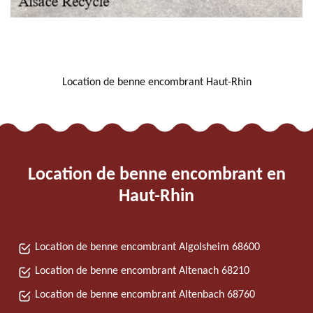
NOUS LOCALISER
Location de benne encombrant Haut-Rhin
Location de benne encombrant en
Haut-Rhin
Location de benne encombrant Algolsheim 68600
Location de benne encombrant Altenach 68210
Location de benne encombrant Altenbach 68760