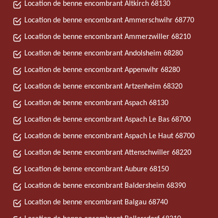
Location de benne encombrant Altkirch 68130
Location de benne encombrant Ammerschwihr 68770
Location de benne encombrant Ammerzwiller 68210
Location de benne encombrant Andolsheim 68280
Location de benne encombrant Appenwihr 68280
Location de benne encombrant Artzenheim 68320
Location de benne encombrant Aspach 68130
Location de benne encombrant Aspach Le Bas 68700
Location de benne encombrant Aspach Le Haut 68700
Location de benne encombrant Attenschwiller 68220
Location de benne encombrant Aubure 68150
Location de benne encombrant Baldersheim 68390
Location de benne encombrant Balgau 68740