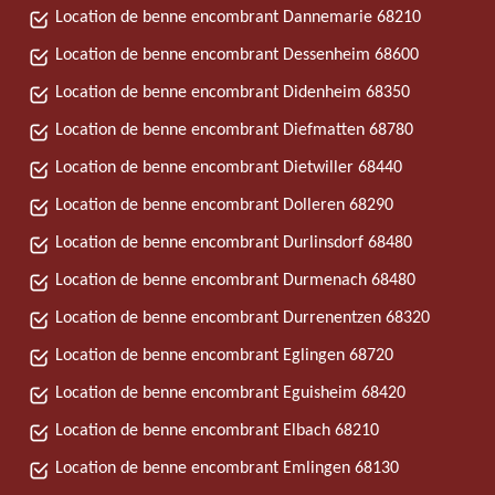
Location de benne encombrant Dannemarie 68210
Location de benne encombrant Dessenheim 68600
Location de benne encombrant Didenheim 68350
Location de benne encombrant Diefmatten 68780
Location de benne encombrant Dietwiller 68440
Location de benne encombrant Dolleren 68290
Location de benne encombrant Durlinsdorf 68480
Location de benne encombrant Durmenach 68480
Location de benne encombrant Durrenentzen 68320
Location de benne encombrant Eglingen 68720
Location de benne encombrant Eguisheim 68420
Location de benne encombrant Elbach 68210
Location de benne encombrant Emlingen 68130