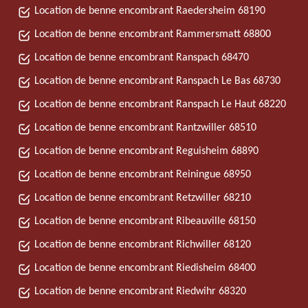
Location de benne encombrant Raedersheim 68190
Location de benne encombrant Rammersmatt 68800
Location de benne encombrant Ranspach 68470
Location de benne encombrant Ranspach Le Bas 68730
Location de benne encombrant Ranspach Le Haut 68220
Location de benne encombrant Rantzwiller 68510
Location de benne encombrant Reguisheim 68890
Location de benne encombrant Reiningue 68950
Location de benne encombrant Retzwiller 68210
Location de benne encombrant Ribeauville 68150
Location de benne encombrant Richwiller 68120
Location de benne encombrant Riedisheim 68400
Location de benne encombrant Riedwihr 68320