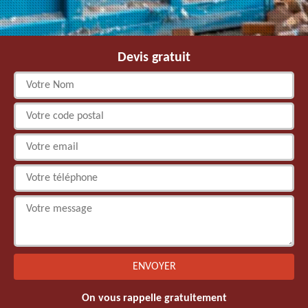
Devis gratuit
On vous rappelle gratuitement