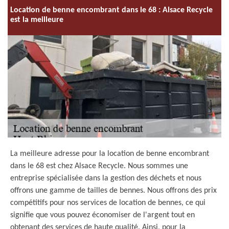
Location de benne encombrant dans le 68 : Alsace Recycle
est la meilleure
La meilleure adresse pour la location de benne encombrant
dans le 68 est chez Alsace Recycle. Nous sommes une
entreprise spécialisée dans la gestion des déchets et nous
offrons une gamme de tailles de bennes. Nous offrons des prix
compétitifs pour nos services de location de bennes, ce qui
signifie que vous pouvez économiser de l'argent tout en
obtenant des services de haute qualité. Ainsi, pour la