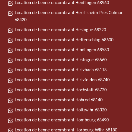
Location de benne encombrant Henflingen 68960
Location de benne encombrant Herrlisheim Pres Colmar
68420
Location de benne encombrant Hesingue 68220
Location de benne encombrant Hettenschlag 68600
Location de benne encombrant Hindlingen 68580
Location de benne encombrant Hirsingue 68560
Location de benne encombrant Hirtzbach 68118
Location de benne encombrant Hirtzfelden 68740
Location de benne encombrant Hochstatt 68720
Location de benne encombrant Hohrod 68140
Location de benne encombrant Holtzwihr 68320
Location de benne encombrant Hombourg 68490
Location de benne encombrant Horbourg Wihr 68180