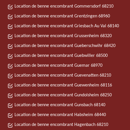
Location de benne encombrant Gommersdorf 68210
Location de benne encombrant Grentzingen 68960
Location de benne encombrant Griesbach Au Val 68140
Location de benne encombrant Grussenheim 68320
Location de benne encombrant Gueberschwihr 68420
Location de benne encombrant Guebwiller 68500
Location de benne encombrant Guemar 68970
Location de benne encombrant Guevenatten 68210
Location de benne encombrant Guewenheim 68116
Location de benne encombrant Gundolsheim 68250
Location de benne encombrant Gunsbach 68140
Location de benne encombrant Habsheim 68440
Location de benne encombrant Hagenbach 68210