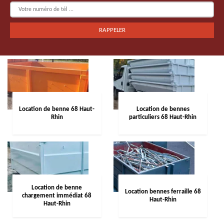
Location de benne 68 Haut-
Location de bennes
Rhin
particuliers 68 Haut-Rhin
Location de benne
Location bennes ferraille 68
chargement immédiat 68
Haut-Rhin
Haut-Rhin