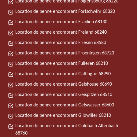
Location de benne encombrant Folgensbourg 68220
Location de benne encombrant Fortschwihr 68320
Location de benne encombrant Franken 68130
Location de benne encombrant Freland 68240
Location de benne encombrant Friesen 68580
Location de benne encombrant Froeningen 68720
Location de benne encombrant Fulleren 68210
Location de benne encombrant Galfingue 68990
Location de benne encombrant Geishouse 68690
Location de benne encombrant Geispitzen 68510
Location de benne encombrant Geiswasser 68600
Location de benne encombrant Gildwiller 68210
Location de benne encombrant Goldbach Altenbach
68760