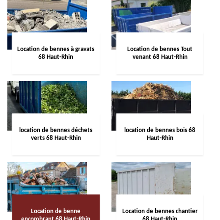
Location de bennes à gravats
Location de bennes Tout
68 Haut-Rhin
venant 68 Haut-Rhin
location de bennes déchets
location de bennes bois 68
verts 68 Haut-Rhin
Haut-Rhin
Location de benne
Location de bennes chantier
encombrant 68 Haut-Rhin
68 Haut-Rhin