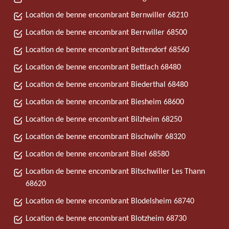
Location de benne encombrant Bernwiller 68210
Location de benne encombrant Berrwiller 68500
Location de benne encombrant Bettendorf 68560
Location de benne encombrant Bettlach 68480
Location de benne encombrant Biederthal 68480
Location de benne encombrant Biesheim 68600
Location de benne encombrant Bilzheim 68250
Location de benne encombrant Bischwihr 68320
Location de benne encombrant Bisel 68580
Location de benne encombrant Bitschwiller Les Thann
68620
Location de benne encombrant Blodelsheim 68740
Location de benne encombrant Blotzheim 68730