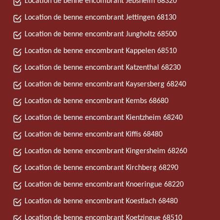
Location de benne encombrant Jebsheim 68320
Location de benne encombrant Jettingen 68130
Location de benne encombrant Jungholtz 68500
Location de benne encombrant Kappelen 68510
Location de benne encombrant Katzenthal 68230
Location de benne encombrant Kaysersberg 68240
Location de benne encombrant Kembs 68680
Location de benne encombrant Kientzheim 68240
Location de benne encombrant Kiffis 68480
Location de benne encombrant Kingersheim 68260
Location de benne encombrant Kirchberg 68290
Location de benne encombrant Knoeringue 68220
Location de benne encombrant Koestlach 68480
Location de benne encombrant Koetzingue 68510