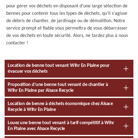
pour gérer vos déchets en disposant d'une large sélection de
bennes pour contenir tous les types de déchets, qu'il s'agisse
de débris de chantier, de jardinage ou de démolition. Notre
service prompt et fiable vous permettra de vous débarrasser
de vos déchets en toute sécurité. Alors, ne tardez plus à nous
contacter !
Location de benne tout venant Wihr En Plaine pour
évacuer vos déchets
Proposition d'une benne tout venant de chantier à
Wihr En Plaine par Alsace Recycle
Location de benne à déchets économique chez Alsace
Recycle à Wihr En Plaine
Louez une benne tout venant à tarif compétitif à Wihr
En Plaine avec Alsace Recycle