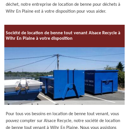
déchet, notre entreprise de location de benne pour déchets à
Wihr En Plaine est à votre disposition pour vous aider.
Société de location de benne tout venant Alsace Recycle à
Wihr En Plaine à votre disposition
Pour tous vos besoins en location de benne tout venant, vous
pouvez compter sur Alsace Recycle, notre société de location
de benne tout venant à Wihr En Plaine. Nous vous assistons