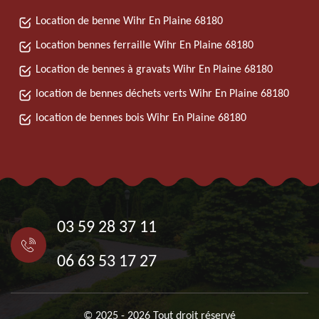
Location de benne Wihr En Plaine 68180
Location bennes ferraille Wihr En Plaine 68180
Location de bennes à gravats Wihr En Plaine 68180
location de bennes déchets verts Wihr En Plaine 68180
location de bennes bois Wihr En Plaine 68180
03 59 28 37 11
06 63 53 17 27
© 2025 - 2026 Tout droit réservé