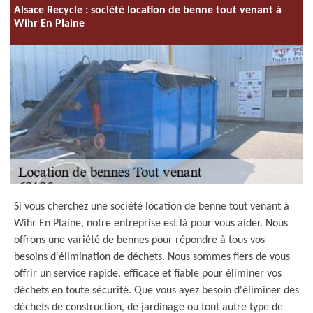
Alsace Recycle : société location de benne tout venant à
Wihr En Plaine
Si vous cherchez une société location de benne tout venant à
Wihr En Plaine, notre entreprise est là pour vous aider. Nous
offrons une variété de bennes pour répondre à tous vos
besoins d'élimination de déchets. Nous sommes fiers de vous
offrir un service rapide, efficace et fiable pour éliminer vos
déchets en toute sécurité. Que vous ayez besoin d'éliminer des
déchets de construction, de jardinage ou tout autre type de