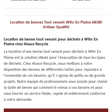
Location de bennes Tout venant Wihr En Plaine 68180
Artisan Qualifié
Location de benne tout venant pour déchets à Wihr En
Plaine chez Alsace Recycle
La location d'une benne tout venant pour déchets à Wihr En
Plaine est la solution idéale pour l'évacuation de tous les types
de déchets. Chez Alsace Recycle, nous mettons à votre
disposition des bennes de différentes tailles pour répondre à
l'ensemble de vos besoins, qu'il s'agisse de petits ou de grands
projets. Notre équipe de professionnels vous assiste pour choisir
la taille de benne qui convient le mieux à vos besoins et pour
vous fournir un service fiable, rapide et entièrement conforme
à votre demande.