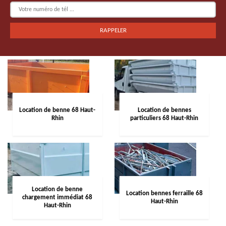
Location de benne 68 Haut-
Location de bennes
Rhin
particuliers 68 Haut-Rhin
Location de benne
Location bennes ferraille 68
chargement immédiat 68
Haut-Rhin
Haut-Rhin