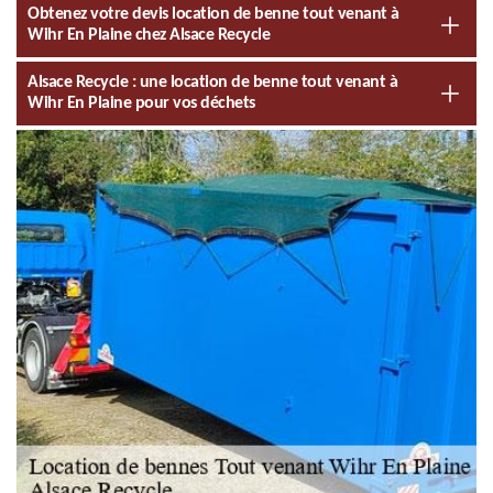
Obtenez votre devis location de benne tout venant à
Wihr En Plaine chez Alsace Recycle
Alsace Recycle : une location de benne tout venant à
Wihr En Plaine pour vos déchets