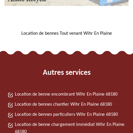
NOUS LOCALISER
Location de bennes Tout venant Wihr En Plaine
Autres services
Location de benne encombrant Wihr En Plaine 68180
Location de bennes chantier Wihr En Plaine 68180
Location de bennes particuliers Wihr En Plaine 68180
Location de benne chargement immédiat Wihr En Plaine
68180