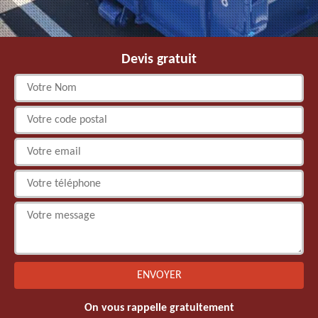
Devis gratuit
On vous rappelle gratuitement