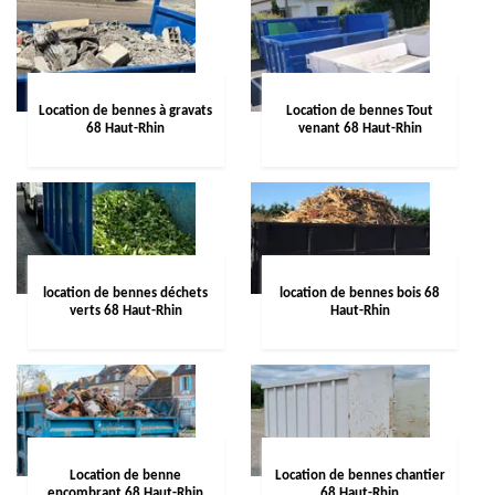
Location de bennes à gravats
Location de bennes Tout
68 Haut-Rhin
venant 68 Haut-Rhin
location de bennes déchets
location de bennes bois 68
verts 68 Haut-Rhin
Haut-Rhin
Location de benne
Location de bennes chantier
encombrant 68 Haut-Rhin
68 Haut-Rhin