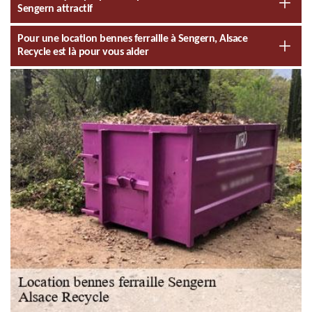
Sengern attractif
Pour une location bennes ferraille à Sengern, Alsace
Recycle est là pour vous aider