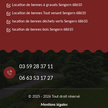
Location de bennes à gravats Sengern 68610
Location de bennes Tout venant Sengern 68610
location de bennes déchets verts Sengern 68610
location de bennes bois Sengern 68610
03 59 28 37 11
06 63 53 17 27
© 2025 - 2026 Tout droit réservé
Mentions légales