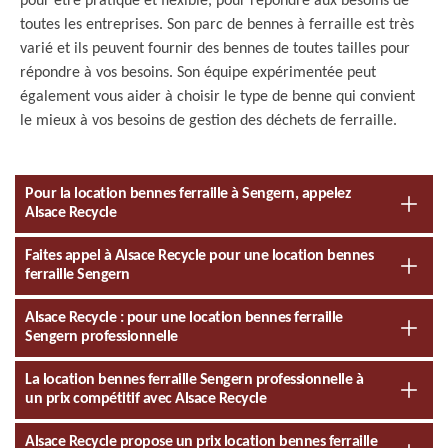
pour être pratique et flexible, pour répondre aux besoins de
toutes les entreprises. Son parc de bennes à ferraille est très
varié et ils peuvent fournir des bennes de toutes tailles pour
répondre à vos besoins. Son équipe expérimentée peut
également vous aider à choisir le type de benne qui convient
le mieux à vos besoins de gestion des déchets de ferraille.
Pour la location bennes ferraille à Sengern, appelez
Alsace Recycle
Faites appel à Alsace Recycle pour une location bennes
ferraille Sengern
Alsace Recycle : pour une location bennes ferraille
Sengern professionnelle
La location bennes ferraille Sengern professionnelle à
un prix compétitif avec Alsace Recycle
Alsace Recycle propose un prix location bennes ferraille