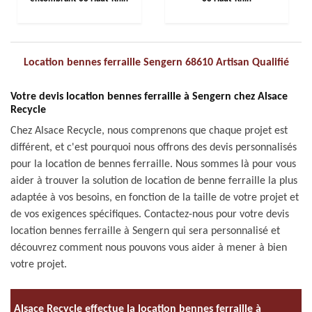
Location bennes ferraille Sengern 68610 Artisan Qualifié
Votre devis location bennes ferraille à Sengern chez Alsace
Recycle
Chez Alsace Recycle, nous comprenons que chaque projet est
différent, et c'est pourquoi nous offrons des devis personnalisés
pour la location de bennes ferraille. Nous sommes là pour vous
aider à trouver la solution de location de benne ferraille la plus
adaptée à vos besoins, en fonction de la taille de votre projet et
de vos exigences spécifiques. Contactez-nous pour votre devis
location bennes ferraille à Sengern qui sera personnalisé et
découvrez comment nous pouvons vous aider à mener à bien
votre projet.
Alsace Recycle effectue la location bennes ferraille à