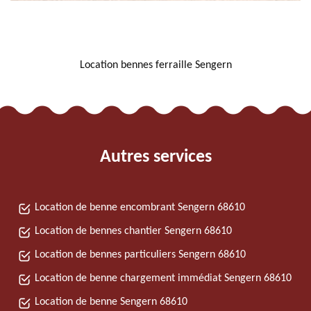
NOUS LOCALISER
Location bennes ferraille Sengern
Autres services
Location de benne encombrant Sengern 68610
Location de bennes chantier Sengern 68610
Location de bennes particuliers Sengern 68610
Location de benne chargement immédiat Sengern 68610
Location de benne Sengern 68610