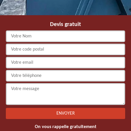
Devis gratuit
On vous rappelle gratuitement