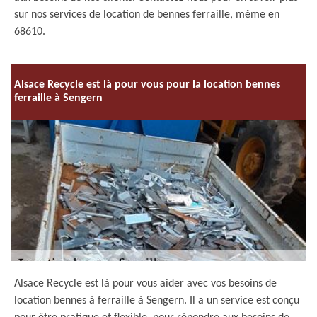
sur nos services de location de bennes ferraille, même en
68610.
Alsace Recycle est là pour vous pour la location bennes
ferraille à Sengern
Alsace Recycle est là pour vous aider avec vos besoins de
location bennes à ferraille à Sengern. Il a un service est conçu