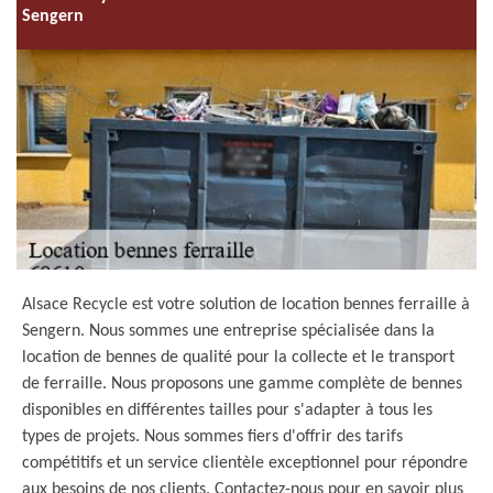
Sengern
Alsace Recycle est votre solution de location bennes ferraille à
Sengern. Nous sommes une entreprise spécialisée dans la
location de bennes de qualité pour la collecte et le transport
de ferraille. Nous proposons une gamme complète de bennes
disponibles en différentes tailles pour s'adapter à tous les
types de projets. Nous sommes fiers d'offrir des tarifs
compétitifs et un service clientèle exceptionnel pour répondre
aux besoins de nos clients. Contactez-nous pour en savoir plus