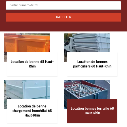
Location de benne 68 Haut-
Location de bennes
Rhin
particuliers 68 Haut-Rhin
Location de benne
Location bennes ferraille 68
chargement immédiat 68
Haut-Rhin
Haut-Rhin