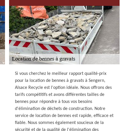
Si vous cherchez le meilleur rapport qualité-prix
pour la location de bennes à gravats à Sengern,
Alsace Recycle est l'option idéale. Nous offrons des
tarifs compétitifs et avons différentes tailles de
bennes pour répondre à tous vos besoins
d'élimination de déchets de construction. Notre
service de location de bennes est rapide, efficace et
fiable. Nous sommes également soucieux de la
sécurité et de la qualité de l'élimination des