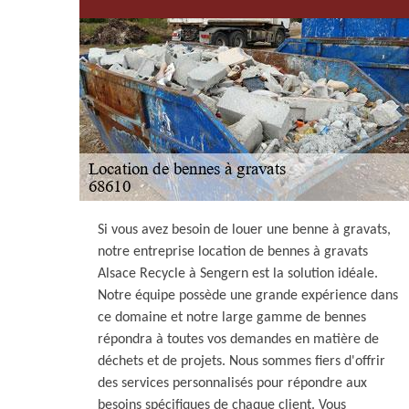
Si vous avez besoin de louer une benne à gravats,
notre entreprise location de bennes à gravats
Alsace Recycle à Sengern est la solution idéale.
Notre équipe possède une grande expérience dans
ce domaine et notre large gamme de bennes
répondra à toutes vos demandes en matière de
déchets et de projets. Nous sommes fiers d'offrir
des services personnalisés pour répondre aux
besoins spécifiques de chaque client. Vous