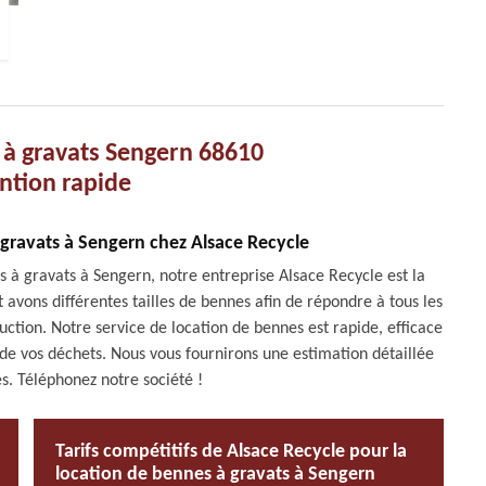
 à gravats Sengern 68610
ntion rapide
 gravats à Sengern chez Alsace Recycle
s à gravats à Sengern, notre entreprise Alsace Recycle est la
t avons différentes tailles de bennes afin de répondre à tous les
ction. Notre service de location de bennes est rapide, efficace
e de vos déchets. Nous vous fournirons une estimation détaillée
s. Téléphonez notre société !
Tarifs compétitifs de Alsace Recycle pour la
location de bennes à gravats à Sengern