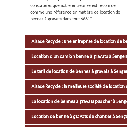
constaterez que notre entreprise est reconnue
comme une référence en matière de location de
bennes à gravats dans tout 68610.
Alsace Recycle : une entreprise de location de 
Location d'un camion benne à gravats à Senger
Le tarif de location de bennes à gravats à Senge
Alsace Recycle : la meilleure société de locatio
La location de bennes à gravats pas cher à Seng
Location de benne à gravats de chantier à Seng