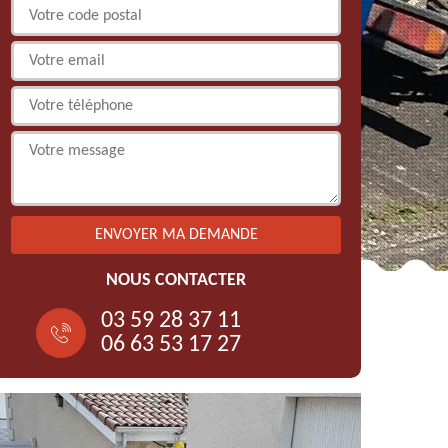
NOUS CONTACTER
03 59 28 37 11
06 63 53 17 27