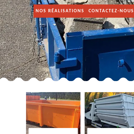
NOS RÉALISATIONS
CONTACTEZ-NOUS