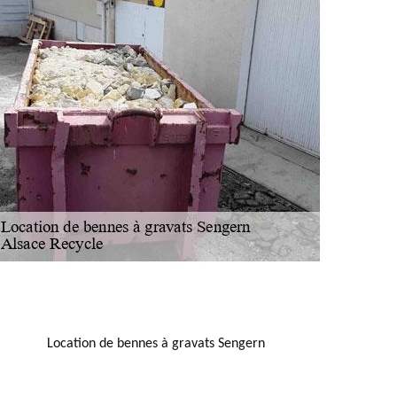
NOUS LOCALISER
Location de bennes à gravats Sengern