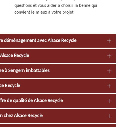
questions et vous aider à choisir la benne qui
convient le mieux à votre projet.
otre déménagement avec Alsace Recycle
Alsace Recycle
nne à Sengern imbattables
ce Recycle
fre de qualité de Alsace Recycle
n chez Alsace Recycle