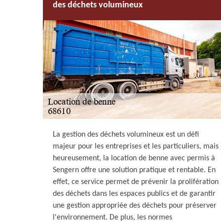
des déchets volumineux
La gestion des déchets volumineux est un défi
majeur pour les entreprises et les particuliers, mais
heureusement, la location de benne avec permis à
Sengern offre une solution pratique et rentable. En
effet, ce service permet de prévenir la prolifération
des déchets dans les espaces publics et de garantir
une gestion appropriée des déchets pour préserver
l'environnement. De plus, les normes