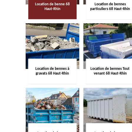
Location de benne 68
Location de bennes
Haut-Rhin
particuliers 68 Haut-Rhin
Location de bennes à
Location de bennes Tout
gravats 68 Haut-Rhin
venant 68 Haut-Rhin