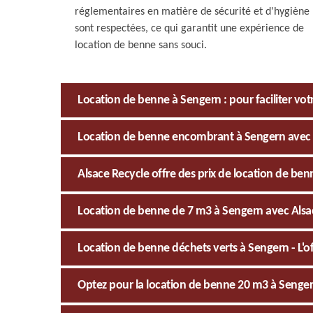
réglementaires en matière de sécurité et d'hygiène
sont respectées, ce qui garantit une expérience de
location de benne sans souci.
Location de benne à Sengern : pour faciliter v
Location de benne encombrant à Sengern avec 
Alsace Recycle offre des prix de location de be
Location de benne de 7 m3 à Sengern avec Alsa
Location de benne déchets verts à Sengern - L'of
Optez pour la location de benne 20 m3 à Senger