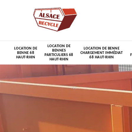
LOCATION DE
LOCATION DE
LOCATION DE BENNE
BENNES
BENNE 68
CHARGEMENT IMMÉDIAT
PARTICULIERS 68
HAUT-RHIN
68 HAUT-RHIN
HAUT-RHIN