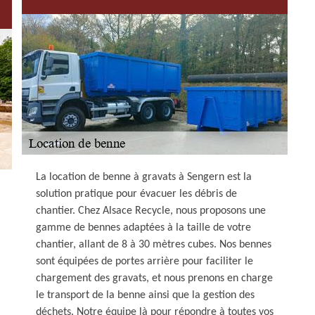
La location de benne à gravats à Sengern est la
solution pratique pour évacuer les débris de
chantier. Chez Alsace Recycle, nous proposons une
gamme de bennes adaptées à la taille de votre
chantier, allant de 8 à 30 mètres cubes. Nos bennes
sont équipées de portes arrière pour faciliter le
chargement des gravats, et nous prenons en charge
le transport de la benne ainsi que la gestion des
déchets. Notre équipe là pour répondre à toutes vos