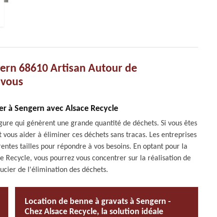
ern 68610 Artisan Autour de
vous
er à Sengern avec Alsace Recycle
gure qui génèrent une grande quantité de déchets. Si vous êtes
 vous aider à éliminer ces déchets sans tracas. Les entreprises
entes tailles pour répondre à vos besoins. En optant pour la
 Recycle, vous pourrez vous concentrer sur la réalisation de
ucier de l'élimination des déchets.
Location de benne à gravats à Sengern -
Chez Alsace Recycle, la solution idéale