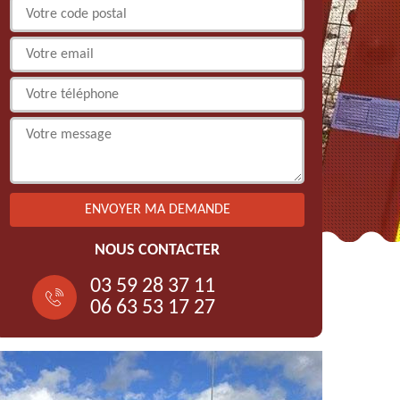
NOUS CONTACTER
03 59 28 37 11
06 63 53 17 27