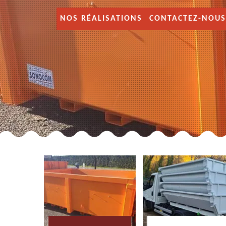
NOS RÉALISATIONS
CONTACTEZ-NOUS